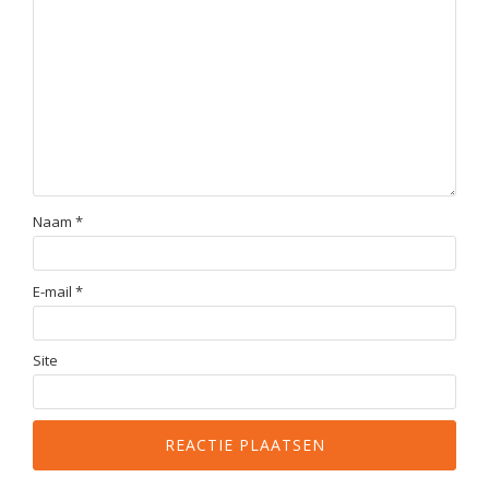
Naam
*
E-mail
*
Site