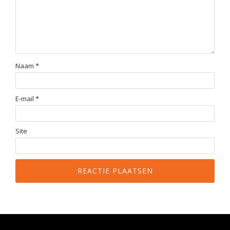
Naam
*
E-mail
*
Site