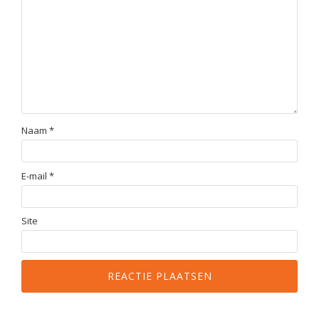
Naam
*
E-mail
*
Site