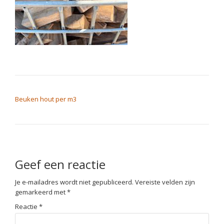
BERICHT NAVIGATIE
Beuken hout per m3
Geef een reactie
Je e-mailadres wordt niet gepubliceerd.
Vereiste velden zijn
gemarkeerd met
*
Reactie
*