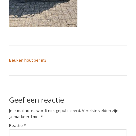
BERICHT NAVIGATIE
Beuken hout per m3
Geef een reactie
Je e-mailadres wordt niet gepubliceerd.
Vereiste velden zijn
gemarkeerd met
*
Reactie
*