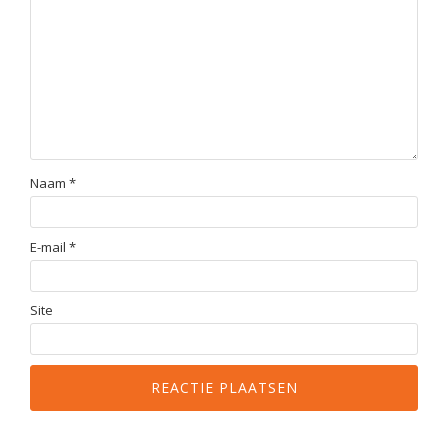
Naam
*
E-mail
*
Site