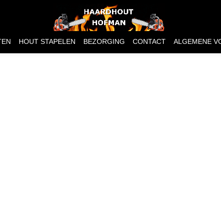
TEN
HOUT STAPELEN
BEZORGING
CONTACT
ALGEMENE V