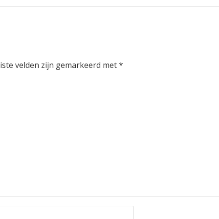
iste velden zijn gemarkeerd met
*