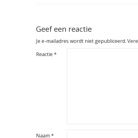
Geef een reactie
Je e-mailadres wordt niet gepubliceerd.
Vere
Reactie
*
Naam
*