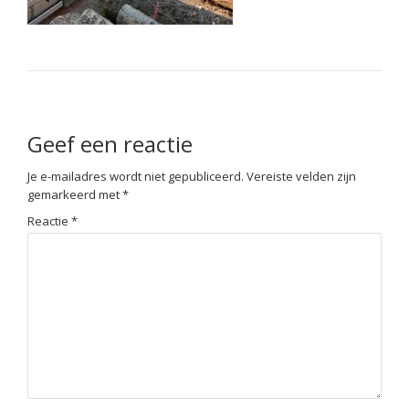
Geef een reactie
Je e-mailadres wordt niet gepubliceerd.
Vereiste velden zijn
gemarkeerd met
*
Reactie
*