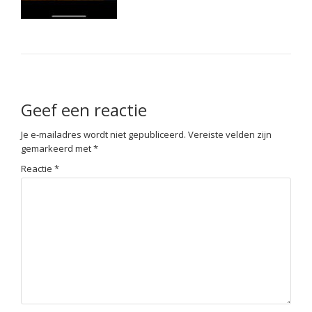
Geef een reactie
Je e-mailadres wordt niet gepubliceerd.
Vereiste velden zijn
gemarkeerd met
*
Reactie
*