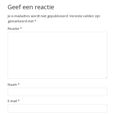
Geef een reactie
Je e-mailadres wordt niet gepubliceerd.
Vereiste velden zijn
gemarkeerd met
*
Reactie
*
Naam
*
E-mail
*