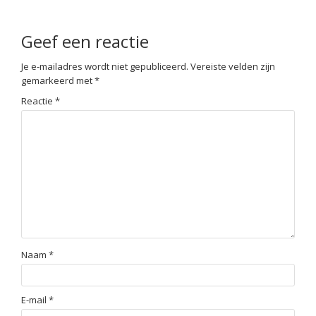
Geef een reactie
Je e-mailadres wordt niet gepubliceerd.
Vereiste velden zijn
gemarkeerd met
*
Reactie
*
Naam
*
E-mail
*