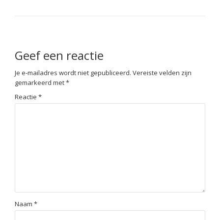
Geef een reactie
Je e-mailadres wordt niet gepubliceerd.
Vereiste velden zijn
gemarkeerd met
*
Reactie
*
Naam
*