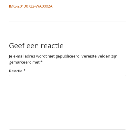
IMG-20130722-WA0002A
Geef een reactie
Je e-mailadres wordt niet gepubliceerd.
Vereiste velden zijn
gemarkeerd met
*
Reactie
*